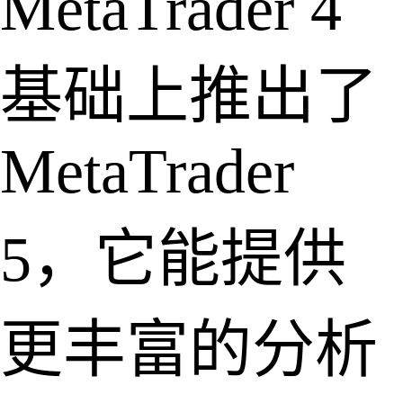
MetaTrader 4
基础上推出了
MetaTrader
5，它能提供
更丰富的分析