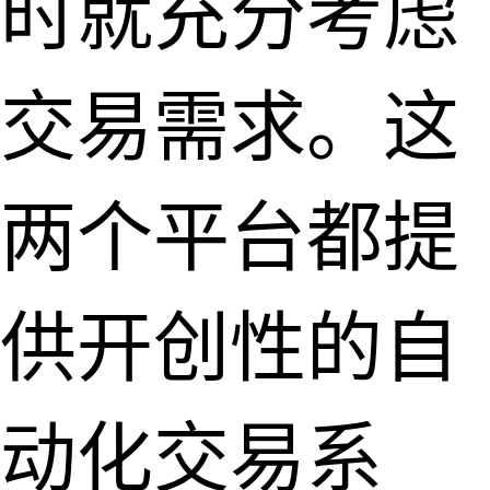
时就充分考虑
交易需求。这
两个平台都提
供开创性的自
动化交易系