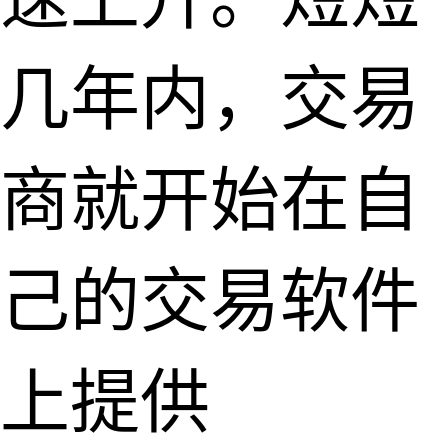
几年内，交易
商就开始在自
己的交易软件
上提供