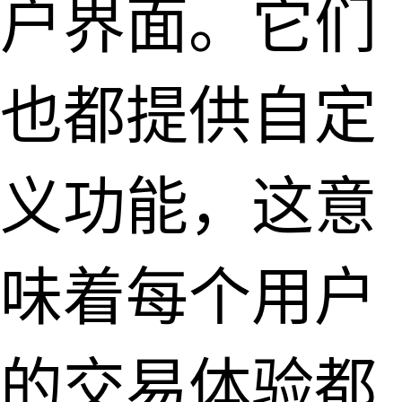
户界面。它们
也都提供自定
义功能，这意
味着每个用户
的交易体验都