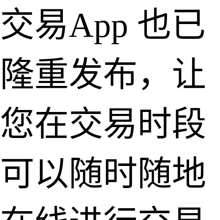
交易App 也已
隆重发布，让
您在交易时段
可以随时随地