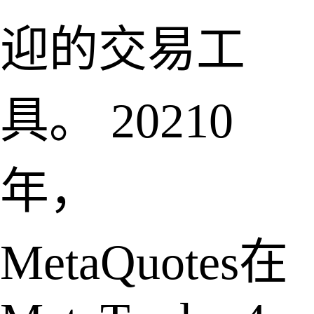
迎的交易工
具。 20210
年，
MetaQuotes在