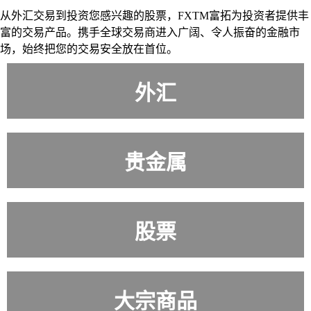
从外汇交易到投资您感兴趣的股票，FXTM富拓为投资者提供丰
富的交易产品。携手全球交易商进入广阔、令人振奋的金融市
场，始终把您的交易安全放在首位。
外汇
外汇
贵金属
贵金属
股票
股票
大宗商品