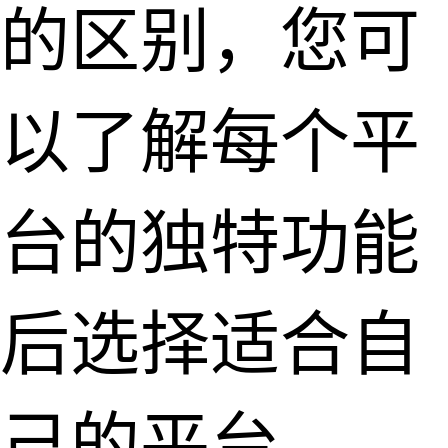
的区别，您可
以了解每个平
台的独特功能
后选择适合自
己的平台。