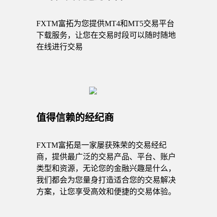
FXTM富拓为您提供MT4和MT5交易平台
下载服务，让您在交易时段可以随时随地
在线进行交易
值得信赖的经纪商
FXTM富拓是一家屡获殊荣的交易经纪
商，提供最广泛的交易产品、平台、账户
类型和资源，无论您的金融兴趣是什么，
我们都会为您量身打造适合您的交易解决
方案，让您享受高效和便捷的交易体验。