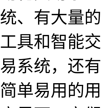
统、有大量的
工具和智能交
易系统，还有
简单易用的用