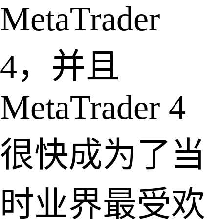
MetaTrader
4，并且
MetaTrader 4
很快成为了当
时业界最受欢