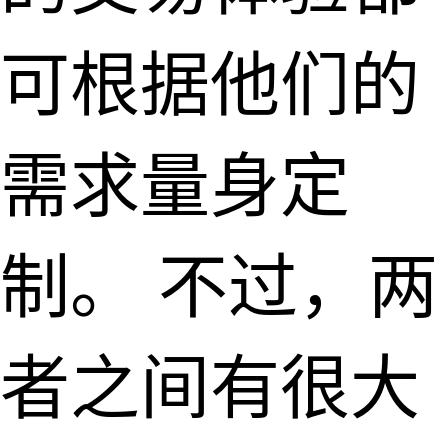
可根据他们的
需求量身定
制。 不过，两
者之间有很大