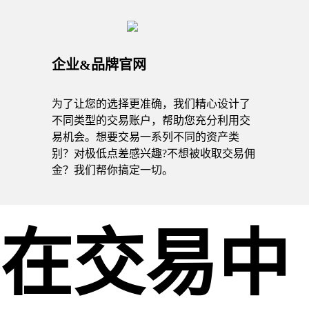
企业&品牌官网
为了让您的选择更准确，我们精心设计了
不同类型的交易账户，帮助您充分利用交
易机会。想要交易一系列不同的资产类
别？对极低点差感兴趣?不想被收取交易佣
金？我们帮你搞定一切。
在交易中