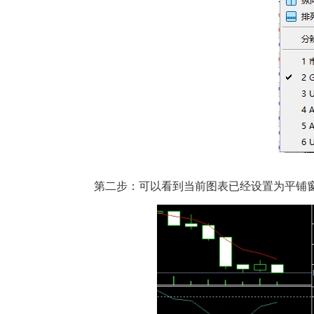
第二步：可以看到当前图表已经设置为平铺