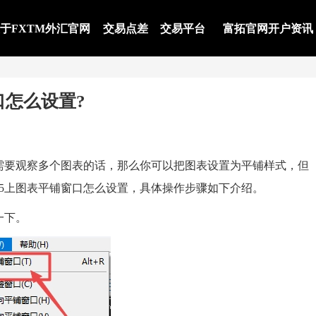
于FXTM外汇官网
交易点差
交易平台
富拓官网开户资讯
口怎么设置?
要观察多个图表的话，那么你可以把图表设置为平铺样式，但
5上图表平铺窗口怎么设置，具体操作步骤如下介绍。
一下。