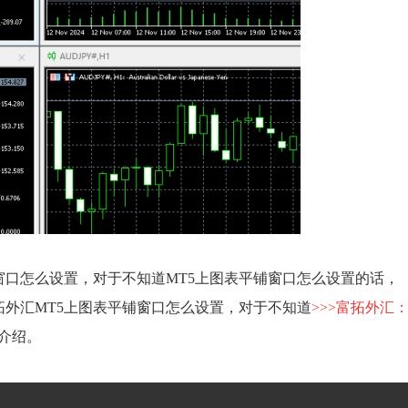
口怎么设置，对于不知道MT5上图表平铺窗口怎么设置的话，
外汇MT5上图表平铺窗口怎么设置，对于不知道
>>>富拓外汇
介绍。
。