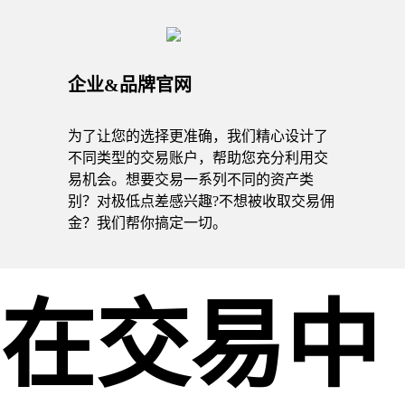
企业&品牌官网
为了让您的选择更准确，我们精心设计了
不同类型的交易账户，帮助您充分利用交
易机会。想要交易一系列不同的资产类
别？对极低点差感兴趣?不想被收取交易佣
金？我们帮你搞定一切。
在交易中