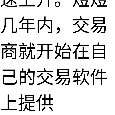
几年内，交易
商就开始在自
己的交易软件
上提供