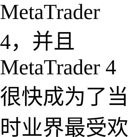
MetaTrader
4，并且
MetaTrader 4
很快成为了当
时业界最受欢