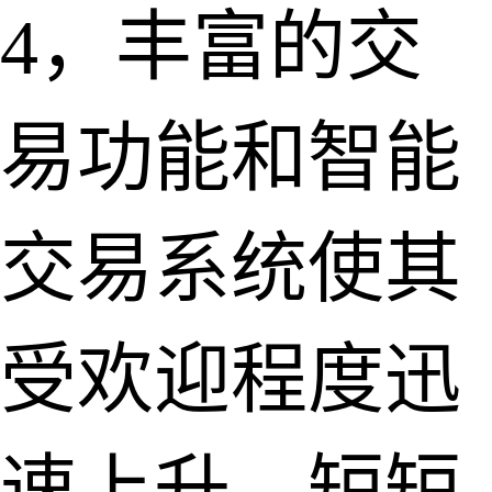
4，丰富的交
易功能和智能
交易系统使其
受欢迎程度迅
速上升。短短