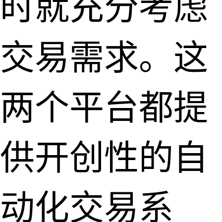
时就充分考虑
交易需求。这
两个平台都提
供开创性的自
动化交易系