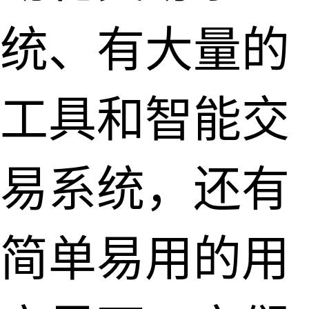
统、有大量的
工具和智能交
易系统，还有
简单易用的用