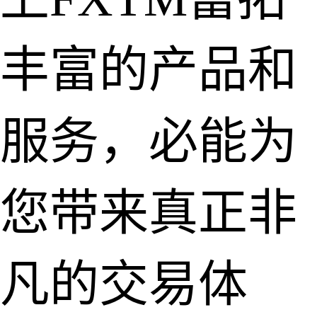
丰富的产品和
服务，必能为
您带来真正非
凡的交易体