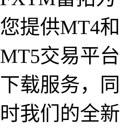
您提供MT4和
MT5交易平台
下载服务，同
时我们的全新