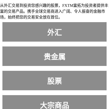
从外汇交易到投资您感兴趣的股票，FXTM富拓为投资者提供丰
富的交易产品。携手全球交易商进入广阔、令人振奋的金融市
场，始终把您的交易安全放在首位。
外汇
外汇
贵金属
贵金属
股票
股票
大宗商品