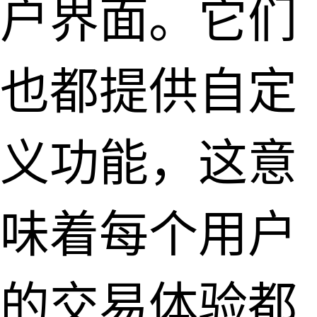
户界面。它们
也都提供自定
义功能，这意
味着每个用户
的交易体验都