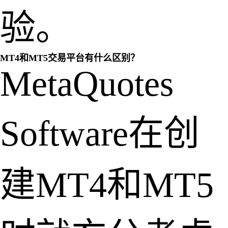
验。
MT4和MT5交易平台有什么区别？
MetaQuotes
Software在创
建MT4和MT5