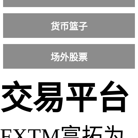
大宗商品
货币篮子
货币篮子
场外股票
场外股票
交易平台
FXTM富拓为