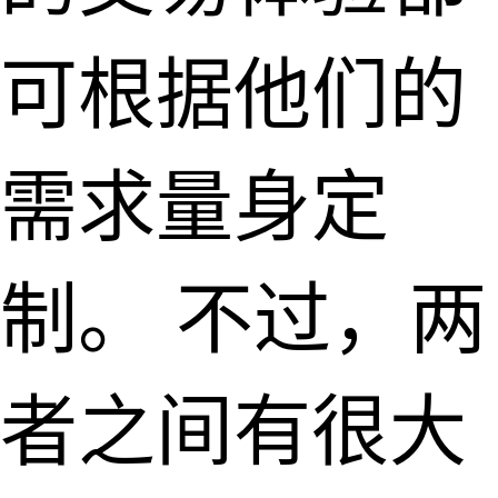
可根据他们的
需求量身定
制。 不过，两
者之间有很大