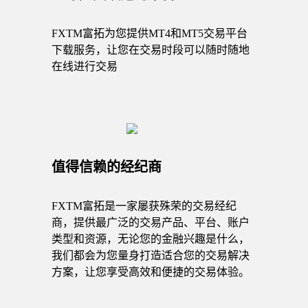
FXTM富拓为您提供MT4和MT5交易平台
下载服务，让您在交易时段可以随时随地
在线进行交易
值得信赖的经纪商
FXTM富拓是一家屡获殊荣的交易经纪
商，提供最广泛的交易产品、平台、账户
类型和资源，无论您的金融兴趣是什么，
我们都会为您量身打造适合您的交易解决
方案，让您享受高效和便捷的交易体验。