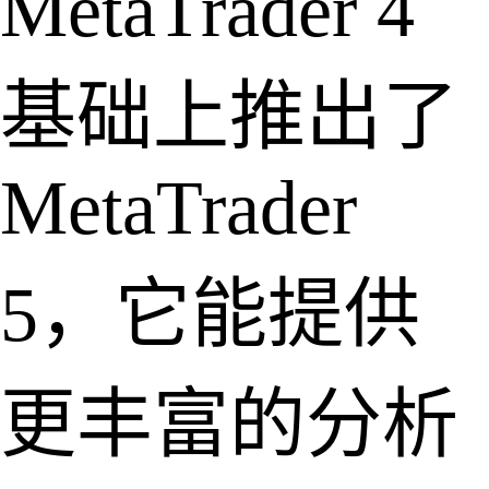
MetaTrader 4
基础上推出了
MetaTrader
5，它能提供
更丰富的分析