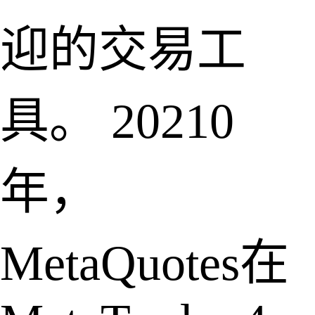
迎的交易工
具。 20210
年，
MetaQuotes在