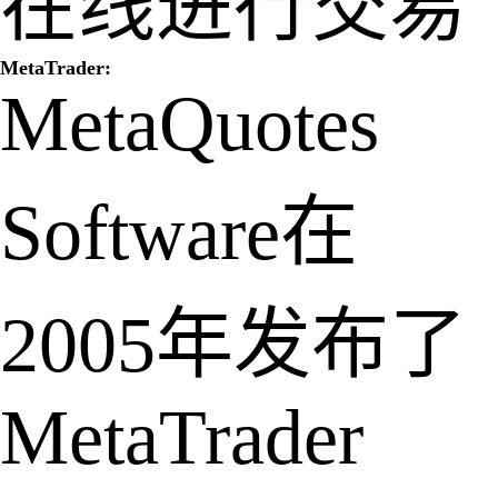
在线进行交易
MetaTrader:
MetaQuotes
Software在
2005年发布了
MetaTrader