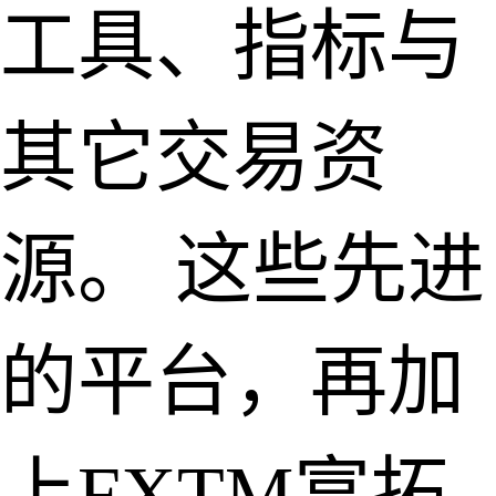
工具、指标与
其它交易资
源。 这些先进
的平台，再加
上FXTM富拓