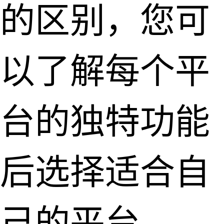
的区别，您可
以了解每个平
台的独特功能
后选择适合自
己的平台。