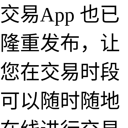
交易App 也已
隆重发布，让
您在交易时段
可以随时随地