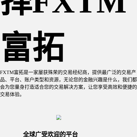
择FXTM
富拓
FXTM富拓是一家屡获殊荣的交易经纪商，提供最广泛的交易产
品、平台、账户类型和资源，无论您的金融兴趣是什么，我们都
会为您量身打造适合您的交易解决方案，让您享受高效和便捷的
交易体验。
全球广受欢迎的平台